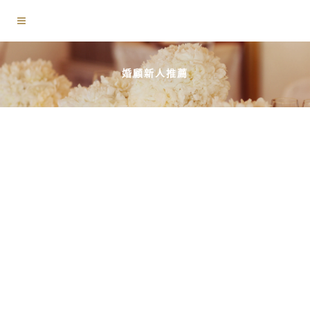
婚顧新人推薦