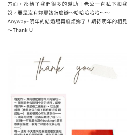
方面，都給了我們很多的幫助！老公一直私下和我
說，要是沒有妳那該怎麼辦～哈哈哈哈哈～～
Anyway~明年的結婚場再麻煩妳了！期待明年的相見
～Thank U