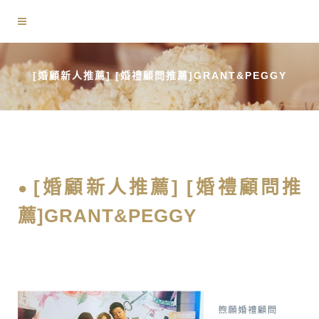
[婚顧新人推薦] [婚禮顧問推薦]GRANT&PEGGY
[婚顧新人推薦] [婚禮顧問推
薦]GRANT&PEGGY