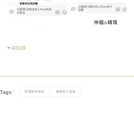
in
好評分享
Tags:
婚禮顧問推薦
婚顧新人推薦