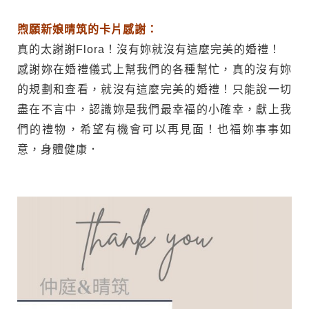
煦願新娘晴筑的卡片感謝：
真的太謝謝Flora！沒有妳就沒有這麼完美的婚禮！
感謝妳在婚禮儀式上幫我們的各種幫忙，真的沒有妳
的規劃和查看，就沒有這麼完美的婚禮！只能說一切
盡在不言中，認識妳是我們最幸福的小確幸，獻上我
們的禮物，希望有機會可以再見面！也福妳事事如
意，身體健康．