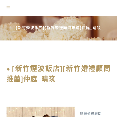
[新竹煙波飯店][新竹婚禮顧問推薦]仲庭_晴筑
[新竹煙波飯店][新竹婚禮顧問
推薦]仲庭_晴筑