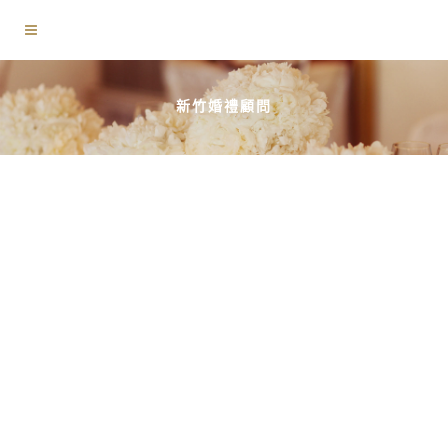
新竹婚禮顧問