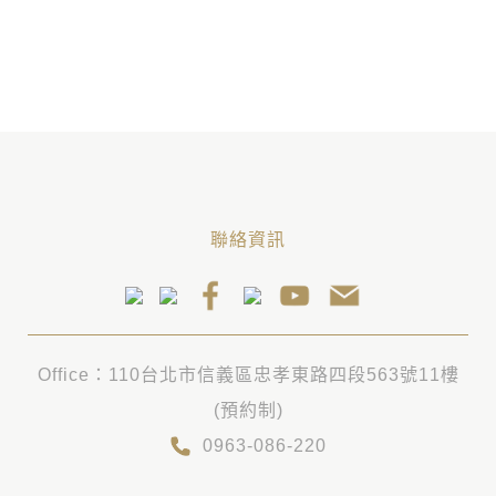
聯絡資訊
Office：110台北市信義區忠孝東路四段563號11樓
(預約制)
0963-086-220