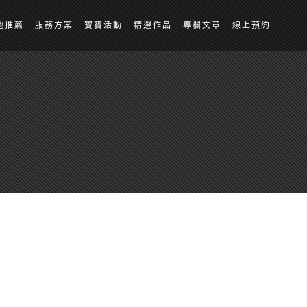
地推薦
服務方案
寶寶活動
精選作品
專欄文章
線上預約