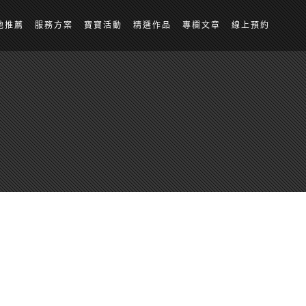
地推薦
服務方案
寶寶活動
精選作品
專欄文章
線上預約